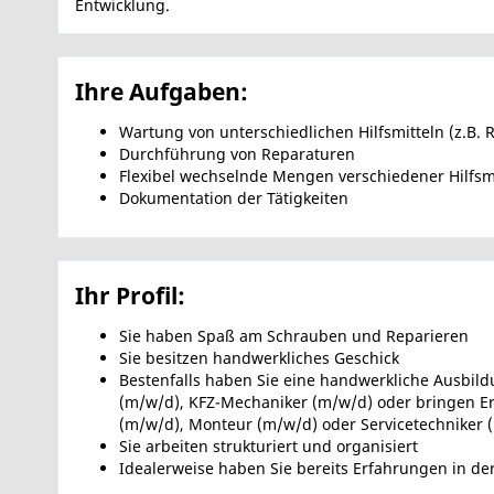
Entwicklung.
Ihre Aufgaben:
Wartung von unterschiedlichen Hilfsmitteln (z.B. R
Durchführung von Reparaturen
Flexibel wechselnde Mengen verschiedener Hilfsmi
Dokumentation der Tätigkeiten
Ihr Profil:
Sie haben Spaß am Schrauben und Reparieren
Sie besitzen handwerkliches Geschick
Bestenfalls haben Sie eine handwerkliche Ausbil
(m/w/d), KFZ-Mechaniker (m/w/d) oder bringen Er
(m/w/d), Monteur (m/w/d) oder Servicetechniker 
Sie arbeiten strukturiert und organisiert
Idealerweise haben Sie bereits Erfahrungen in d