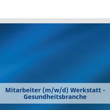
Mitarbeiter (m/w/d) Werkstatt -
Gesundheitsbranche