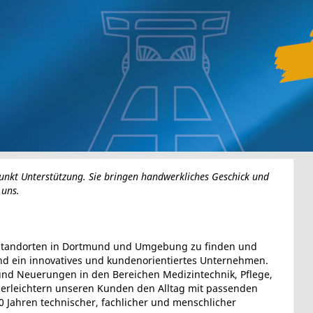
unkt Unterstützung. Sie bringen handwerkliches Geschick und
 uns.
lf Standorten in Dortmund und Umgebung zu finden und
sind ein innovatives und kundenorientiertes Unternehmen.
nd Neuerungen in den Bereichen Medizintechnik, Pflege,
 erleichtern unseren Kunden den Alltag mit passenden
0 Jahren technischer, fachlicher und menschlicher