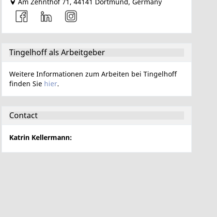
Am Zehnthof 71, 44141 Dortmund, Germany
Tingelhoff als Arbeitgeber
Weitere Informationen zum Arbeiten bei Tingelhoff
finden Sie
hier
.
Contact
Katrin Kellermann
: