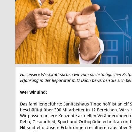
Für unsere Werkstatt suchen wir zum nächstmöglichen Zeitp
Erfahrung in der Reparatur mit? Dann bewerben Sie sich bei
Wer wir sind:
Das familiengeführte Sanitätshaus Tingelhoff ist an e
beschäftigt über 300 Mitarbeiter in 12 Bereichen. Wir 
Wir passen unsere Konzepte aktuellen Veränderungen u
Reha, Gesundheit, Sport und Orthopädietechnik an und
Hilfsmitteln. Unsere Erfahrungen resultieren aus über 3